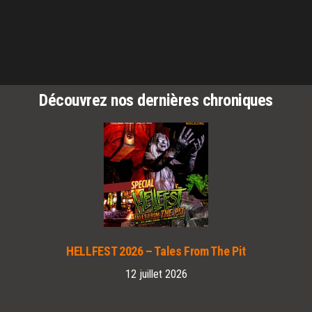
Découvrez nos dernières chroniques
HELLFEST 2026 – Tales From The Pit
12 juillet 2026