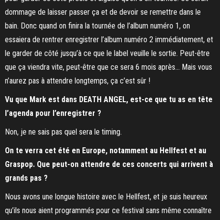
dommage de laisser passer ça et de devoir se remettre dans le
bain. Donc quand on finira la tournée de l’album numéro 1, on
essaiera de rentrer enregistrer l’album numéro 2 immédiatement, et
le garder de côté jusqu’à ce que le label veuille le sortie. Peut-être
que ça viendra vite, peut-être que ce sera 6 mois après… Mais vous
n’aurez pas à attendre longtemps, ça c’est sûr !
Vu que Mark est dans DEATH ANGEL, est-ce que tu as en tête
l’agenda pour l’enregistrer ?
Non, je ne sais pas quel sera le timing.
On te verra cet été en Europe, notamment au Hellfest et au
Graspop. Que peut-on attendre de ces concerts qui arrivent à
grands pas ?
Nous avons une longue histoire avec le Hellfest, et je suis heureux
qu’ils nous aient programmés pour ce festival sans même connaître