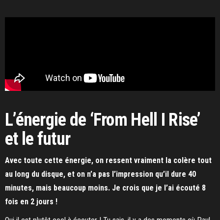
L’énergie de ‘From Hell I Rise’
et le futur
Avec toute cette énergie, on ressent vraiment la colère tout
au long du disque, et on n’a pas l’impression qu’il dure 40
minutes, mais beaucoup moins. Je crois que je l’ai écouté 8
fois en 2 jours !