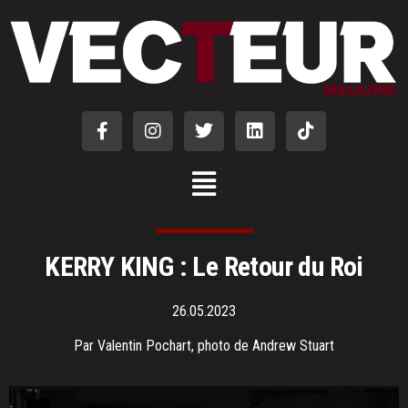
KERRY KING : Le Retour du Roi
26.05.2023
Par Valentin Pochart, photo de Andrew Stuart