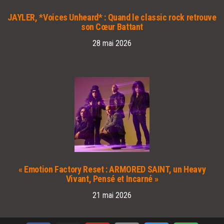
JAYLER, *Voices Unheard* : Quand le classic rock retrouve
son Cœur Battant
28 mai 2026
« Emotion Factory Reset : ARMORED SAINT, un Heavy
Vivant, Pensé et Incarné »
21 mai 2026