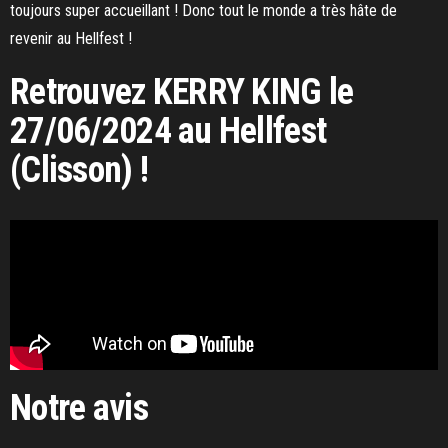
toujours super accueillant ! Donc tout le monde a très hâte de
revenir au Hellfest !
Retrouvez KERRY KING le
27/06/2024 au Hellfest
(Clisson) !
Notre avis