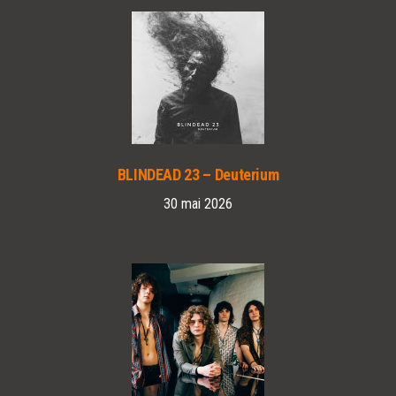
BLINDEAD 23 – Deuterium
30 mai 2026