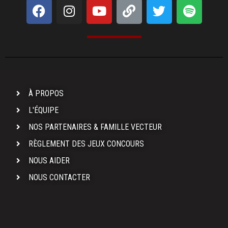
À PROPOS
L'ÉQUIPE
NOS PARTENAIRES & FAMILLE VECTEUR
RÈGLEMENT DES JEUX CONCOURS
NOUS AIDER
NOUS CONTACTER