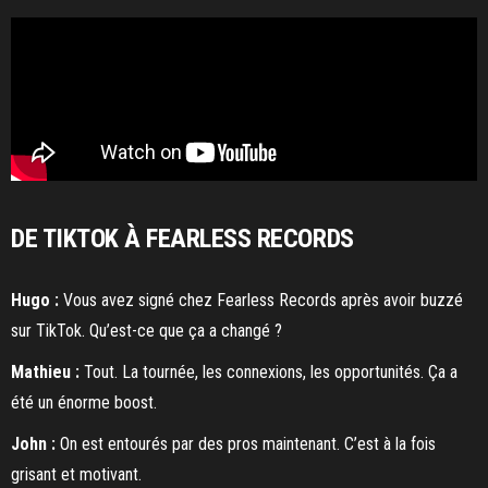
DE TIKTOK À FEARLESS RECORDS
Hugo :
Vous avez signé chez Fearless Records après avoir buzzé
sur TikTok. Qu’est-ce que ça a changé ?
Mathieu :
Tout. La tournée, les connexions, les opportunités. Ça a
été un énorme boost.
John :
On est entourés par des pros maintenant. C’est à la fois
grisant et motivant.