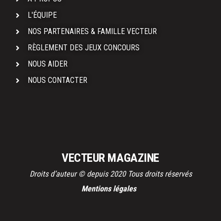
L'ÉQUIPE
NOS PARTENAIRES & FAMILLE VECTEUR
RÈGLEMENT DES JEUX CONCOURS
NOUS AIDER
NOUS CONTACTER
VECTEUR MAGAZINE
Droits d’auteur © depuis 2020 Tous droits réservés
Mentions légales