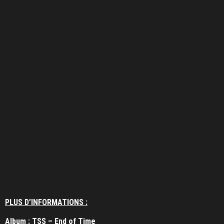
PLUS D’INFORMATIONS :
Album : TSS – End of Time