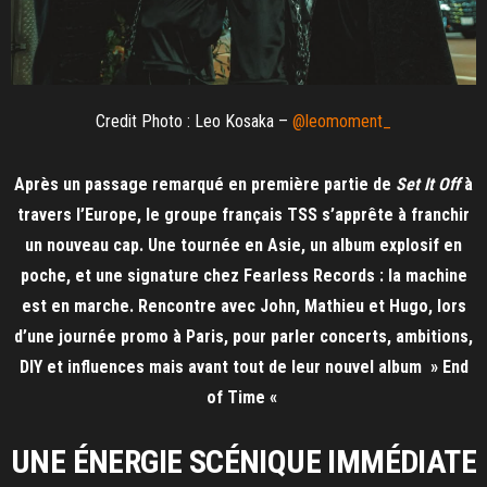
Credit Photo : Leo Kosaka –
@leomoment_
Après un passage remarqué en première partie de
Set It Off
à
travers l’Europe, le groupe français TSS s’apprête à franchir
un nouveau cap. Une tournée en Asie, un album explosif en
poche, et une signature chez Fearless Records : la machine
est en marche. Rencontre avec John, Mathieu et Hugo, lors
d’une journée promo à Paris, pour parler concerts, ambitions,
DIY et influences mais avant tout de leur nouvel album » End
of Time «
UNE ÉNERGIE SCÉNIQUE IMMÉDIATE