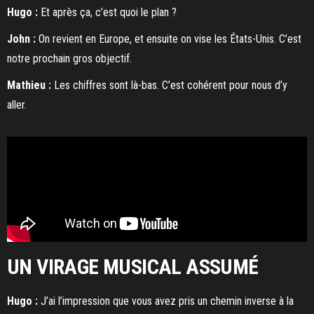
Hugo :
Et après ça, c’est quoi le plan ?
John :
On revient en Europe, et ensuite on vise les États-Unis. C’est
notre prochain gros objectif.
Mathieu :
Les chiffres sont là-bas. C’est cohérent pour nous d’y
aller.
UN VIRAGE MUSICAL ASSUMÉ
Hugo :
J’ai l’impression que vous avez pris un chemin inverse à la