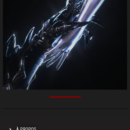
À PROPOS