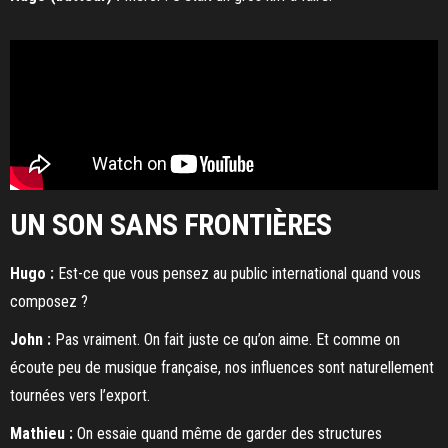
UN SON SANS FRONTIÈRES
Hugo :
Est-ce que vous pensez au public international quand vous
composez ?
John :
Pas vraiment. On fait juste ce qu’on aime. Et comme on
écoute peu de musique française, nos influences sont naturellement
tournées vers l’export.
Mathieu :
On essaie quand même de garder des structures