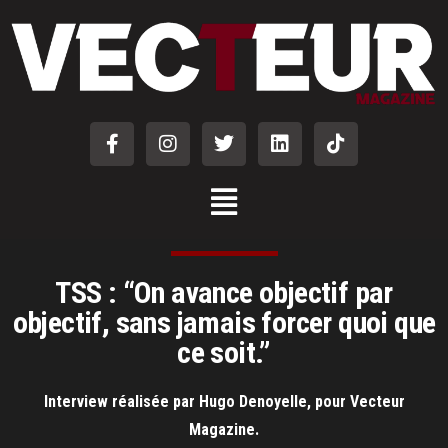
TSS : “On avance objectif par
objectif, sans jamais forcer quoi que
ce soit.”
Interview réalisée par Hugo Denoyelle, pour Vecteur
Magazine.