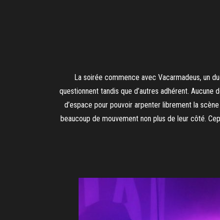
La soirée commence avec Vacarmadeus, un duo st
questionnent tandis que d’autres adhérent. Aucune d
d’espace pour pouvoir arpenter librement la scène 
beaucoup de mouvement non plus de leur côté. Cepe