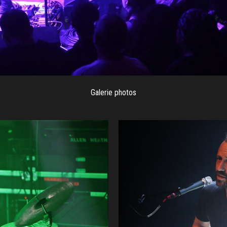
Galerie photos