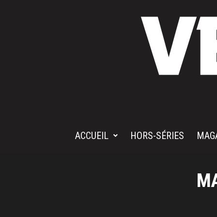
ACCUEIL
HORS-SÉRIES
MAG
MA