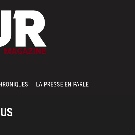
HRONIQUES
LA PRESSE EN PARLE
EUS