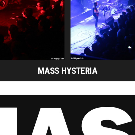
MASS HYSTERIA