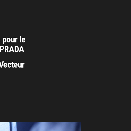
 pour le
 PRADA
Vecteur