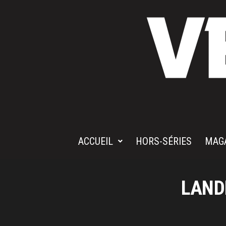
ACCUEIL
HORS-SÉRIES
MAG
LAND