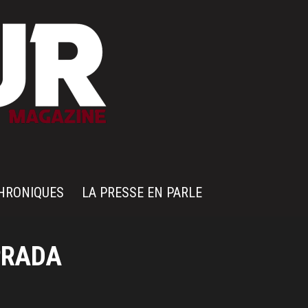
HRONIQUES
LA PRESSE EN PARLE
PRADA