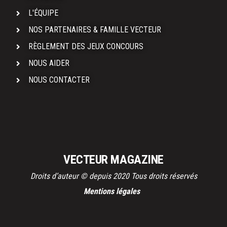
L'ÉQUIPE
NOS PARTENAIRES & FAMILLE VECTEUR
RÈGLEMENT DES JEUX CONCOURS
NOUS AIDER
NOUS CONTACTER
VECTEUR MAGAZINE
Droits d’auteur © depuis 2020 Tous droits réservés
Mentions légales