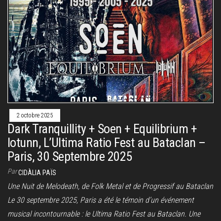
2 octobre 2025
Dark Tranquillity + Soen + Equilibrium +
Iotunn, L’Ultima Ratio Fest au Bataclan –
Paris, 30 Septembre 2025
Par
CIDÀLIA PAÏS
Une Nuit de Melodeath, de Folk Metal et de Progressif au Bataclan
Le 30 septembre 2025, Paris a été le témoin d’un événement
musical incontournable : le Ultima Ratio Fest au Bataclan. Une