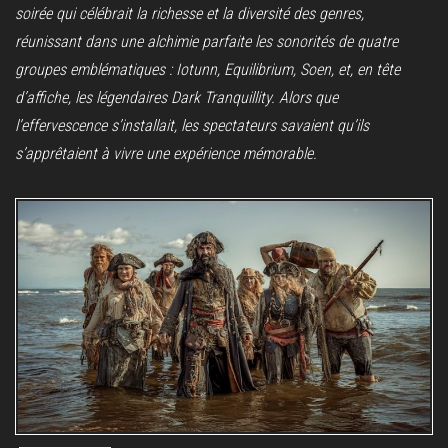
soirée qui célébrait la richesse et la diversité des genres,
réunissant dans une alchimie parfaite les sonorités de quatre
groupes emblématiques : Iotunn, Equilibrium, Soen, et, en tête
d’affiche, les légendaires Dark Tranquillity. Alors que
l’effervescence s’installait, les spectateurs savaient qu’ils
s’apprêtaient à vivre une expérience mémorable.