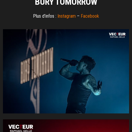
BURY TOMORROW
Plus d’infos :
Instagram
–
Facebook