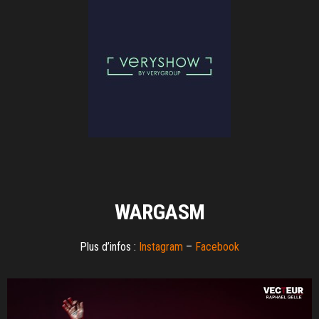
WARGASM
Plus d’infos :
Instagram
–
Facebook