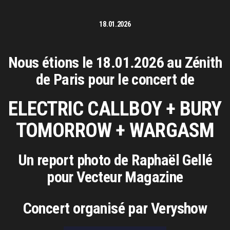
18.01.2026
Nous étions le 18.01.2026 au Zénith
de Paris pour le concert de
ELECTRIC CALLBOY + BURY
TOMORROW + WARGASM
Un report photo de Raphaël Gellé
pour Vecteur Magazine
Concert organisé par Veryshow