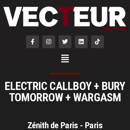
ELECTRIC CALLBOY + BURY
TOMORROW + WARGASM
Zénith de Paris - Paris