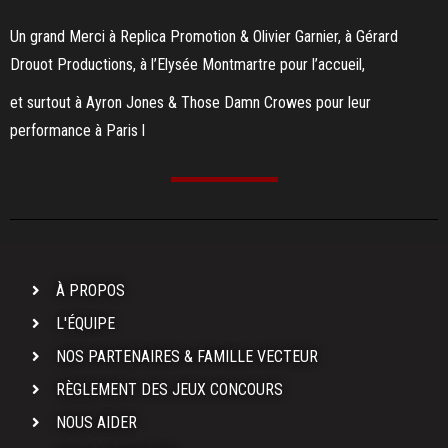
Un grand Merci à Replica Promotion & Olivier Garnier, à Gérard
Drouot Productions, à l’Elysée Montmartre pour l’accueil,
et surtout à Ayron Jones & Those Damn Crowes pour leur
performance à Paris l
À PROPOS
L'ÉQUIPE
NOS PARTENAIRES & FAMILLE VECTEUR
RÈGLEMENT DES JEUX CONCOURS
NOUS AIDER