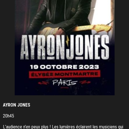
AYRON JONES
20h45
L’audience n’en peux plus ! Les lumières éclairent les musiciens qui