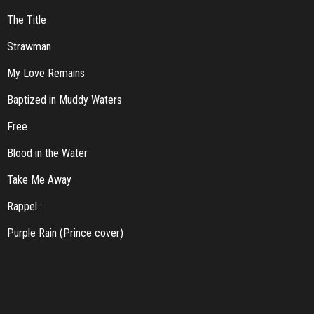
The Title
Strawman
My Love Remains
Baptized in Muddy Waters
Free
Blood in the Water
Take Me Away
Rappel :
Purple Rain (Prince cover)