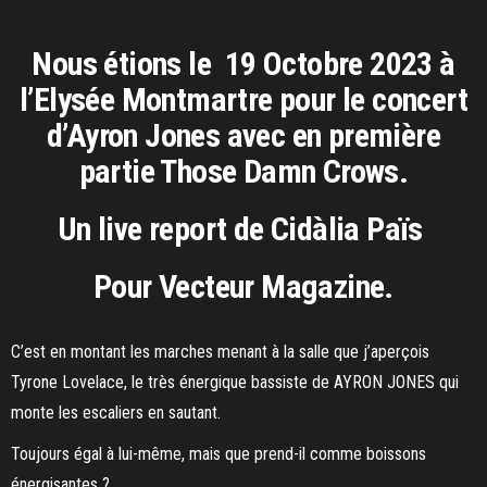
Nous étions le 19 Octobre 2023 à
l’Elysée Montmartre pour le concert
d’Ayron Jones avec en première
partie Those Damn Crows.
Un live report de Cidàlia Païs
Pour Vecteur Magazine.
C’est en montant les marches menant à la salle que j’aperçois
Tyrone Lovelace, le très énergique bassiste de AYRON JONES qui
monte les escaliers en sautant.
Toujours égal à lui-même, mais que prend-il comme boissons
énergisantes ?