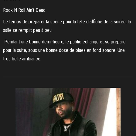
Rock N Roll Ain’t Dead
Le temps de préparer la scène pour la tête d’affiche de la soirée, la
salle se remplit peu à peu.
Pendant une bonne demi-heure, le public échange et se prépare
pour la suite, sous une bonne dose de blues en fond sonore. Une
très belle ambiance.