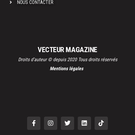
NOUS CONTACTER
VECTEUR MAGAZINE
Droits d’auteur © depuis 2020 Tous droits réservés
Mentions légales